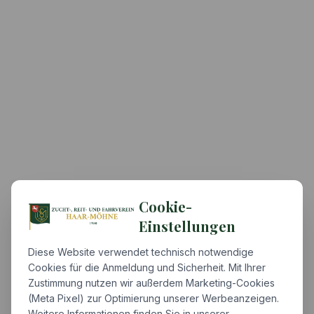
Cookie-
Einstellungen
Diese Website verwendet technisch notwendige
Cookies für die Anmeldung und Sicherheit. Mit Ihrer
Zustimmung nutzen wir außerdem Marketing-Cookies
(Meta Pixel) zur Optimierung unserer Werbeanzeigen.
Weitere Informationen finden Sie in unserer