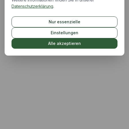
Datenschutzerklärung
.
Nur essenzielle
Einstellungen
Alle akzeptieren